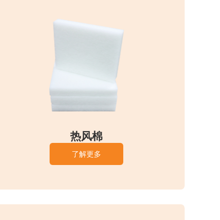
热风棉
了解更多