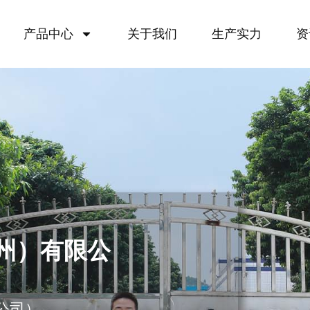
产品中心
关于我们
生产实力
资
州）有限公
公司）