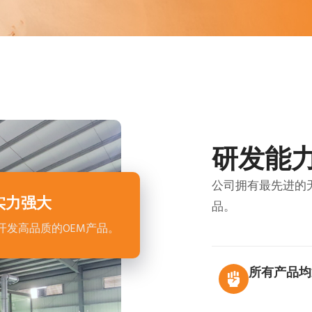
研发能
公司拥有最先进的
实力强大
品。
开发高品质的OEM产品。
所有产品均