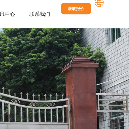
获取报价
讯中心
联系我们