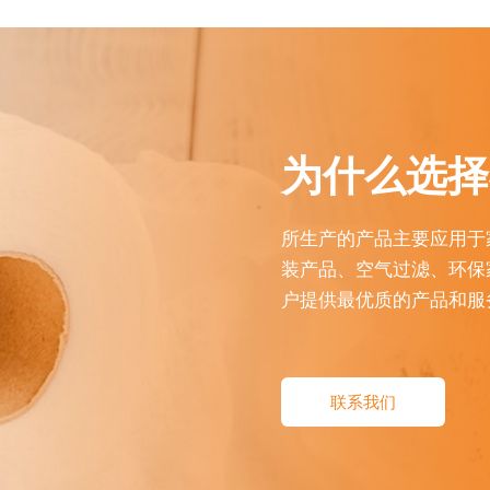
为什么选择
所生产的产品主要应用于
装产品、空气过滤、环保
户提供最优质的产品和服
联系我们