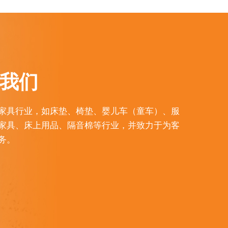
我们
家具行业，如床垫、椅垫、婴儿车（童车）、服
家具、床上用品、隔音棉等行业，并致力于为客
务。