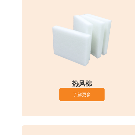
热风棉
了解更多