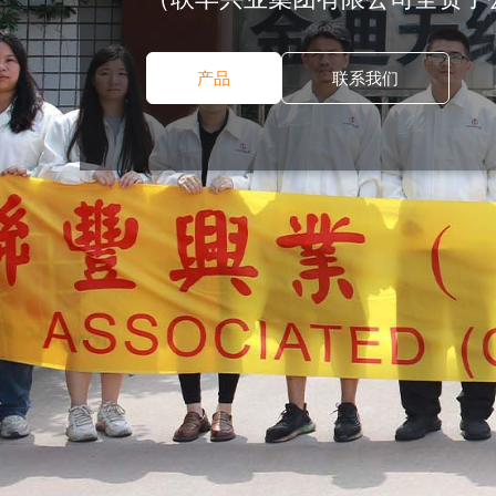
产品
联系我们