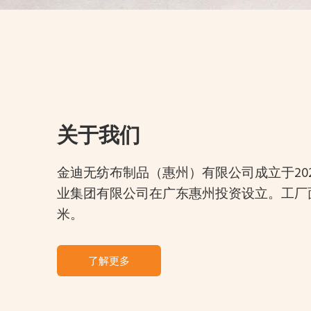
关于我们
金迪无纺布制品（惠州）有限公司成立于20
业集团有限公司在广东惠州投资设立。工厂面
米。
了解更多