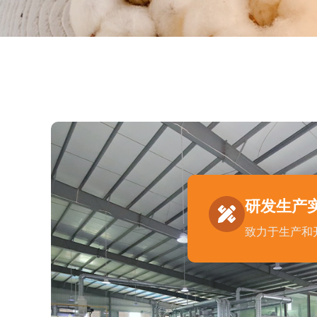
研发生产
致力于生产和