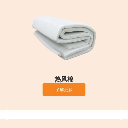
热风棉
了解更多