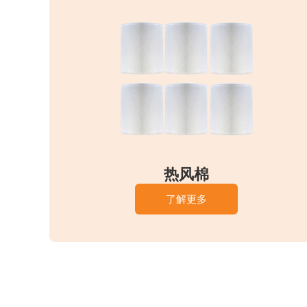
热风棉
了解更多